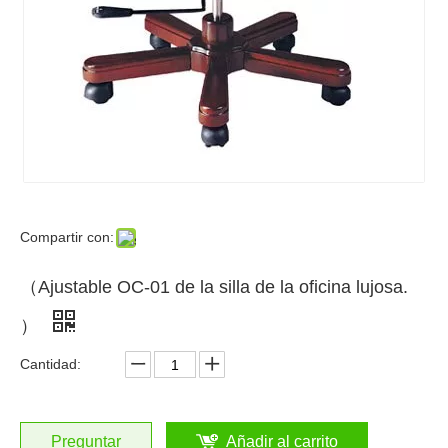
Compartir con:
（Ajustable OC-01 de la silla de la oficina lujosa.
）
Cantidad:
Preguntar
Añadir al carrito