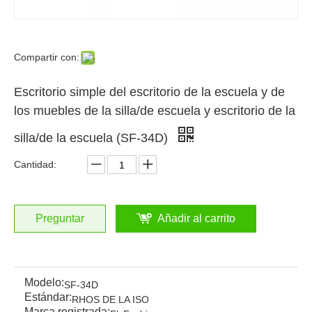
Compartir con:
Escritorio simple del escritorio de la escuela y de
los muebles de la silla/de escuela y escritorio de la
silla/de la escuela (SF-34D)
Cantidad:
Preguntar
Añadir al carrito
Modelo:
SF-34D
Estándar:
RHOS DE LA ISO
Marca registrada: